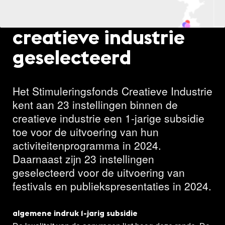
publiekspresentaties
creatieve industrie
geselecteerd
Het Stimuleringsfonds Creatieve Industrie
kent aan 23 instellingen binnen de
creatieve industrie een 1-jarige subsidie
toe voor de uitvoering van hun
activiteitenprogramma in 2024.
Daarnaast zijn 23 instellingen
geselecteerd voor de uitvoering van
festivals en publiekspresentaties in 2024.
algemene
indruk 1-jarig subsidie