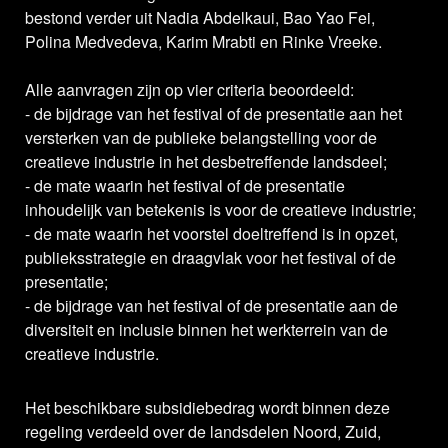
bestond verder uit Nadia Abdelkaui, Bao Yao Fei,
Polina Medvedeva, Karim Mrabti en Rinke Vreeke.
Alle aanvragen zijn op vier criteria beoordeeld:
- de bijdrage van het festival of de presentatie aan het
versterken van de publieke belangstelling voor de
creatieve industrie in het desbetreffende landsdeel;
- de mate waarin het festival of de presentatie
inhoudelijk van betekenis is voor de creatieve industrie;
- de mate waarin het voorstel doeltreffend is in opzet,
publieksstrategie en draagvlak voor het festival of de
presentatie;
- de bijdrage van het festival of de presentatie aan de
diversiteit en inclusie binnen het werkterrein van de
creatieve industrie.
Het beschikbare subsidiebedrag wordt binnen deze
regeling verdeeld over de landsdelen Noord, Zuid,