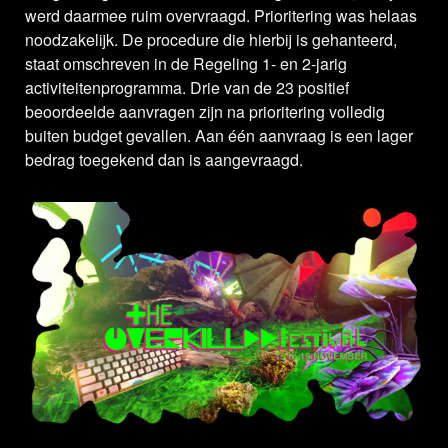
werd daarmee ruim overvraagd. Prioritering was helaas
noodzakelijk. De procedure die hierbij is gehanteerd,
staat omschreven in de Regeling 1- en 2-jarig
activiteitenprogramma. Drie van de 23 positief
beoordeelde aanvragen zijn na prioritering volledig
buiten budget gevallen. Aan één aanvraag is een lager
bedrag toegekend dan is aangevraagd.