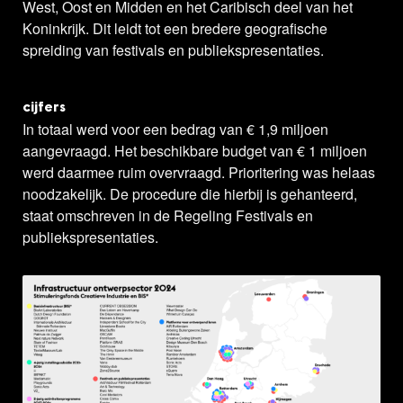
West, Oost en Midden en het Caribisch deel van het
Koninkrijk. Dit leidt tot een bredere geografische
spreiding van festivals en publiekspresentaties.
cijfers
In totaal werd voor een bedrag van € 1,9 miljoen
aangevraagd. Het beschikbare budget van € 1 miljoen
werd daarmee ruim overvraagd. Prioritering was helaas
noodzakelijk. De procedure die hierbij is gehanteerd,
staat omschreven in de Regeling Festivals en
publiekspresentaties.