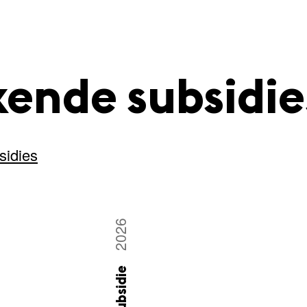
ende subsidie
sidies
2026