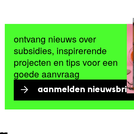
ontvang nieuws over
subsidies, inspirerende
projecten en tips voor een
goede aanvraag
aanmelden nieuwsbrie