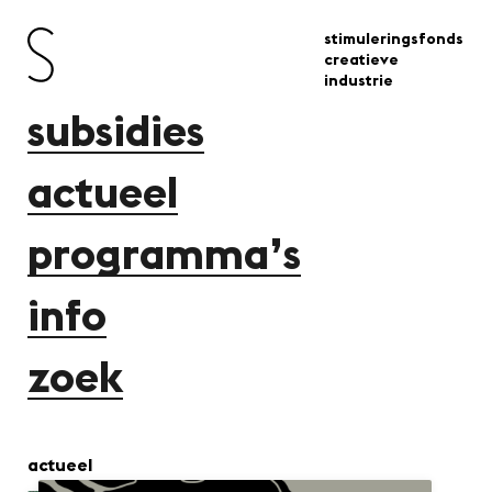
stimuleringsfonds
creatieve
industrie
subsidies
actueel
programma’s
info
zoek
actueel