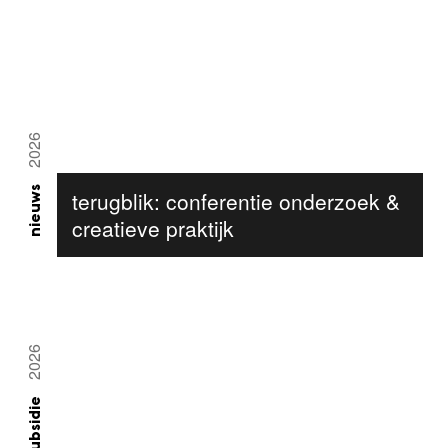
2026
nieuws
terugblik: conferentie onderzoek &
creatieve praktijk
2026