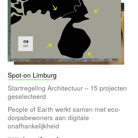
02
okt
Spot-on Limburg
Startregeling Architectuur – 15 projecten
geselecteerd
People of Earth werkt samen met eco-
dorpsbewoners aan digitale
onafhankelijkheid