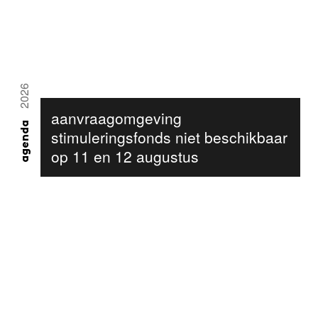
2026
aanvraagomgeving
agenda
stimuleringsfonds niet beschikbaar
op 11 en 12 augustus