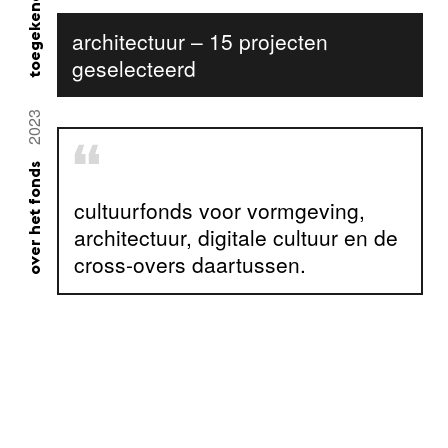
architectuur – 15 projecten
geselecteerd
2023
over het fonds
cultuurfonds voor vormgeving,
architectuur, digitale cultuur en de
cross-overs daartussen.