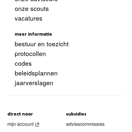
onze scouts
vacatures
meer informatie
bestuur en toezicht
protocollen
codes
beleidsplannen
jaarverslagen
direct naar
subsidies
mijn account
adviescommissies