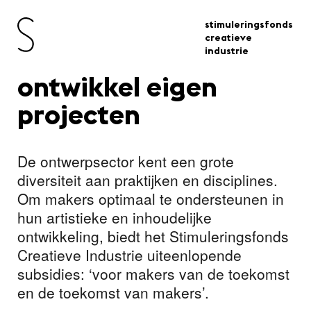
stimuleringsfonds
creatieve
industrie
ontwikkel eigen
projecten
De ontwerpsector kent een grote
diversiteit aan praktijken en disciplines.
Om makers optimaal te ondersteunen in
hun artistieke en inhoudelijke
ontwikkeling, biedt het Stimuleringsfonds
Creatieve Industrie uiteenlopende
subsidies: ‘voor makers van de toekomst
en de toekomst van makers’.