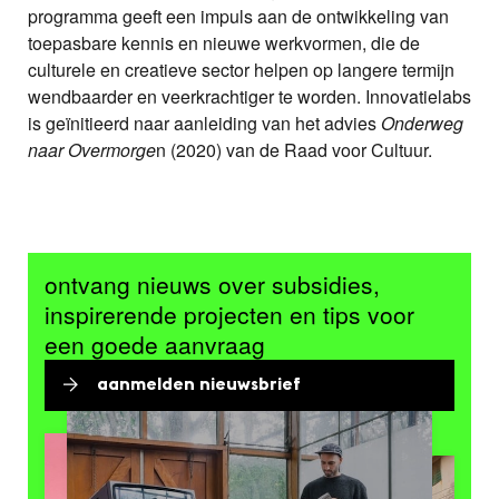
programma geeft een impuls aan de ontwikkeling van
toepasbare kennis en nieuwe werkvormen, die de
culturele en creatieve sector helpen op langere termijn
wendbaarder en veerkrachtiger te worden. Innovatielabs
is geïnitieerd naar aanleiding van het advies
Onderweg
naar Overmorge
n (2020) van de Raad voor Cultuur.
ontvang nieuws over subsidies,
inspirerende projecten en tips voor
een goede aanvraag
aanmelden nieuwsbrief