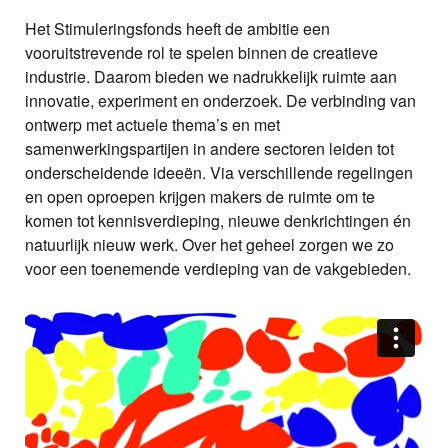
Het Stimuleringsfonds heeft de ambitie een
vooruitstrevende rol te spelen binnen de creatieve
industrie. Daarom bieden we nadrukkelijk ruimte aan
innovatie, experiment en onderzoek. De verbinding van
ontwerp met actuele thema’s en met
samenwerkingspartijen in andere sectoren leiden tot
onderscheidende ideeën. Via verschillende regelingen
en open oproepen krijgen makers de ruimte om te
komen tot kennisverdieping, nieuwe denkrichtingen én
natuurlijk nieuw werk. Over het geheel zorgen we zo
voor een toenemende verdieping van de vakgebieden.