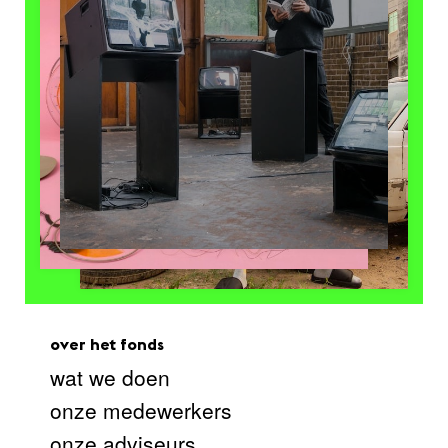
over het fonds
wat we doen
onze medewerkers
onze adviseurs