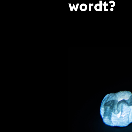
wordt?