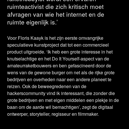
ruimteactivist die zich kritisch moet
afvragen van wie het internet en de
ruimte eigenlijk is.’
Voor Floris Kaayk is het zijn eerste omvangrijke
speculatieve kunstproject dat tot een commercieel
product uitgroeide. ‘Ik heb een grote interesse in het
knutselachtige en het Do It Yourself-aspect van de
amateurraketbouwers en ben gefascineerd door de
wens van de gewone burger om net als de rijke grote
bedrijven en overheden naar een andere planeet te
reizen. Ook de beweegredenen van de
hackerscommunity vind ik interessant, die zonder die
grote bedrijven en met eigen middelen een plekje in de
baan om de aarde wil bemachtigen’, zegt de digitaal
ontwerper, storyteller, regisseur en filmmaker.