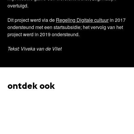
overtuigd.
Dit project werd via de
Regeling Digitale cultuur
in 2017
ondersteund met een startsubsidie; het vervolg van het
project werd in 2019 ondersteund.
Tekst: Viveka van de Vliet
ontdek ook