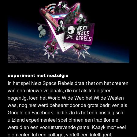
experiment met nostalgie
In het spel Next Space Rebels draait het om het creëren
van een nieuwe vrijplaats, die net als in de jaren
negentig, toen het World Wide Web het Wilde Westen
was, nog niet werd beheerst door de grote bedrijven als
Google en Facebook. In die zin is het een nostalgisch
uitziend experimenteel spel binnen een traditionele
wereld en een vooruitstrevende game; Kaayk mixt veel
elementen tot een collage, vertelt een intelligent,