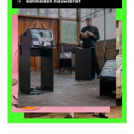
aanmelden nieuwsbrief