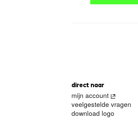
direct naar
mijn account
veelgestelde vragen
download logo