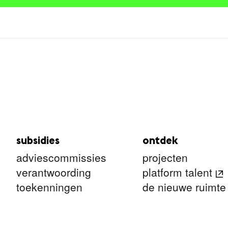
subsidies
ontdek
adviescommissies
projecten
verantwoording
platform talent
toekenningen
de nieuwe ruimte