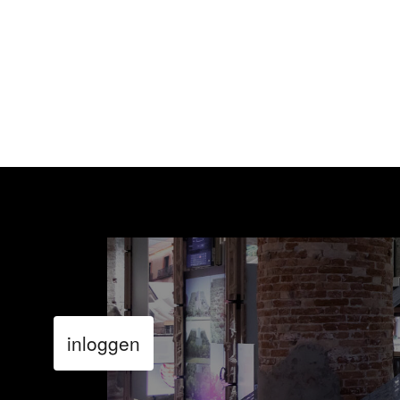
inloggen