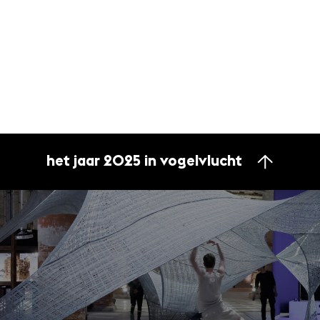
het jaar 2025 in vogelvlucht