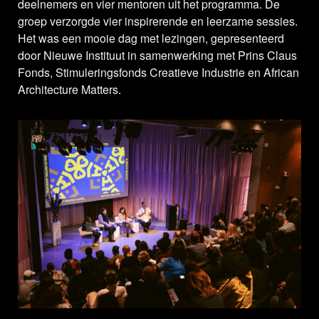
deelnemers en vier mentoren uit het programma. De
groep verzorgde vier inspirerende en leerzame sessies.
Het was een mooie dag met lezingen, gepresenteerd
door Nieuwe Instituut in samenwerking met Prins Claus
Fonds, Stimuleringsfonds Creatieve Industrie en African
Architecture Matters.