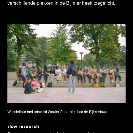
verschillende plekken in de Bijlmer heeft toegelicht.
Wandeltour met urbanist Wouter Pocornie door de Bijlmerbuurt.
slow research