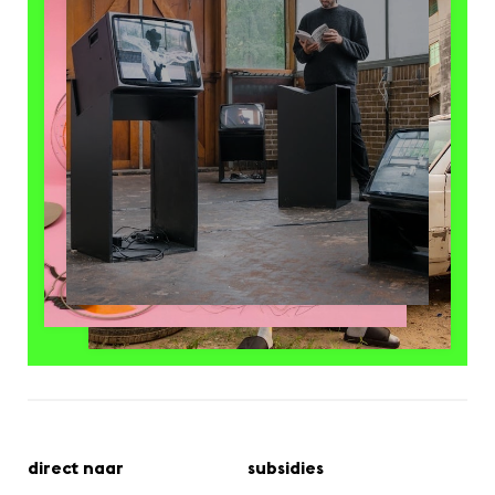
direct naar
subsidies