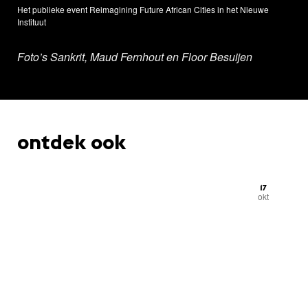
Het publieke event Reimagining Future African Cities in het Nieuwe
Instituut
Foto’s Sankrit, Maud Fernhout en Floor Besuijen
ontdek ook
17
okt