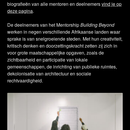
biografieën van alle mentoren en deelnemers
vind je op
deze pagina
.
De deelnemers van het Mentorship
Building Beyond
werken in negen verschillende Afrikaanse landen waar
sprake is van snelgroeiende steden. Met hun creativiteit,
kritisch denken en doorzettingskracht zetten zij zich in
voor grote maatschappelijke opgaven, zoals de
zichtbaarheid en participatie van lokale
gemeenschappen, de inrichting van publieke ruimtes,
dekolonisatie van architectuur en sociale
rechtvaardigheid.