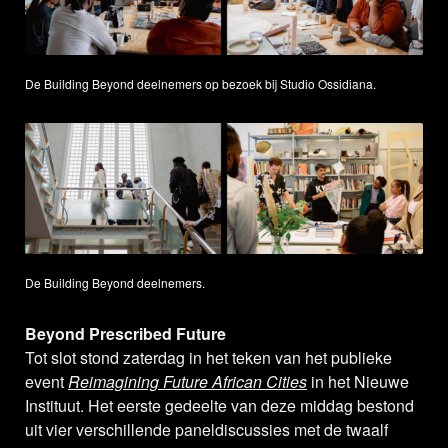
De Building Beyond deelnemers op bezoek bij Studio Ossidiana.
De Building Beyond deelnemers.
Beyond Prescribed Future
Tot slot stond zaterdag in het teken van het publieke
event
Reimagining Future African Cities
in het Nieuwe
Instituut. Het eerste gedeelte van deze middag bestond
uit vier verschillende paneldiscussies met de twaalf