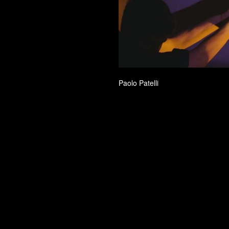
Paolo Patelli