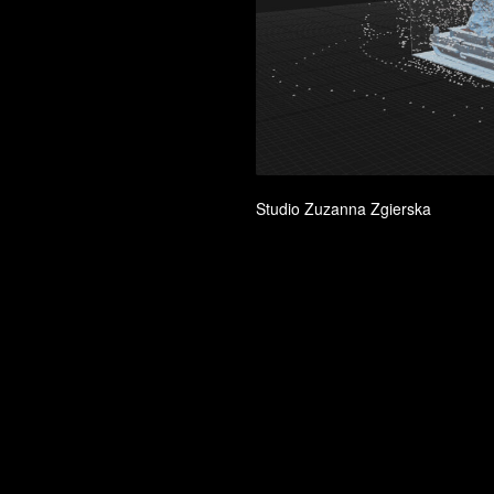
Studio Zuzanna Zgierska