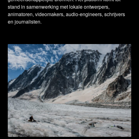
stand in samenwerking met lokale ontwerpers,
animatoren, videomakers, audio-engineers, schrijvers
en journalisten.