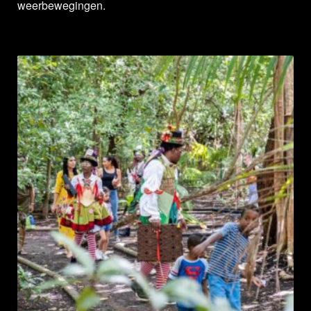
weerbewegingen.