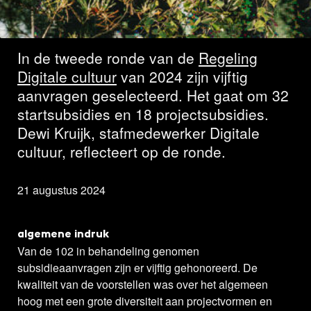
geselecteerd
In de tweede ronde van de
Regeling
Digitale cultuur
van 2024 zijn vijftig
aanvragen geselecteerd. Het gaat om 32
startsubsidies en 18 projectsubsidies.
Dewi Kruijk, stafmedewerker Digitale
cultuur, reflecteert op de ronde.
21 augustus 2024
algemene indruk
Van de 102 in behandeling genomen
subsidieaanvragen zijn er vijftig gehonoreerd. De
kwaliteit van de voorstellen was over het algemeen
hoog met een grote diversiteit aan projectvormen en