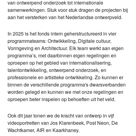
van ontwerpend onderzoek tot internationale
samenwerkingen. Stuk voor stuk dragen de projecten bij
aan het versterken van het Nederlandse ontwerpveld.
In 2025 is het fonds intern geherstructureerd in vier
programmateams: Ontwikkeling, Digitale cultuur,
Vormgeving en Architectuur. Elk team werkt aan eigen
programma’s, met daarbinnen eigen regelingen en
oproepen op het gebied van internationalisering,
talentontwikkeling, ontwerpend onderzoek, en
professionele en artistieke ontwikkeling. Zo kunnen er
binnen de verschillende programma's dwarsverbanden
worden gelegd en kunnen we met onze regelingen en
oproepen beter inspelen op behoeften uit het veld.
Ook dit jaar tonen we de kracht van ontwerp in vijf
videoportretten van Jos Klarenbeek, Post Neon, De
Wachtkamer, AIR en Kaarkhaney.