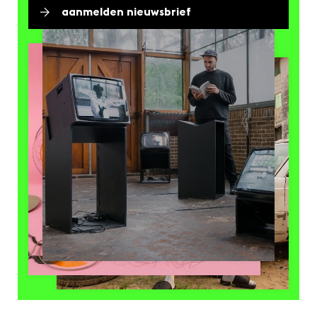
aanmelden nieuwsbrief