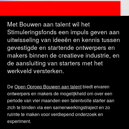
18 voorstellen
Met Bouwen aan talent wil het
Stimuleringsfonds een impuls geven aan
uitwisseling van ideeën en kennis tussen
gevestigde en startende ontwerpers en
makers binnen de creatieve industrie, en
de aansluiting van starters met het
werkveld versterken.
De
Open Oproep Bouwen aan talent
biedt ervaren
ontwerpers en makers de mogelijkheid om over een
periode van vier maanden een talentvolle starter aan
zich te binden via een samenwerkingstraject en zo
ruimte te maken voor verdiepend onderzoek en
experiment.