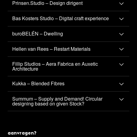
Prinsen.Studio – Design dirigent
Bas Kosters Studio – Digital craft experience
buroBELÉN – Dwelling
Hellen van Rees – Restart Materials
Fillip Studios – Aera Fabrica en Auxetic
Architecture
Kukka – Blended Fibres
Summum – Supply and Demand! Circular
designing based on given Stock?
aanvragen?