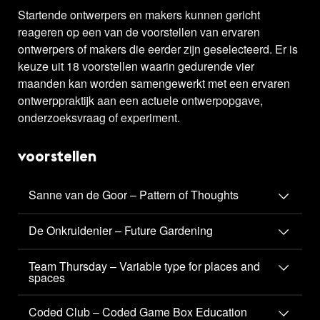
Startende ontwerpers en makers kunnen gericht
reageren op een van de voorstellen van ervaren
ontwerpers of makers die eerder zijn geselecteerd. Er is
keuze uit 18 voorstellen waarin gedurende vier
maanden kan worden samengewerkt met een ervaren
ontwerppraktijk aan een actuele ontwerpopgave,
onderzoeksvraag of experiment.
voorstellen
Sanne van de Goor – Pattern of Thoughts
De Onkruidenier – Future Gardening
Team Thursday – Variable type for places and
spaces
Coded Club – Coded Game Box Education