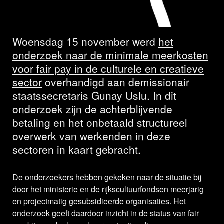
pay gereed
Woensdag 15 november werd
het
onderzoek naar de minimale meerkosten
voor fair pay in de culturele en creatieve
sector
overhandigd aan demissionair
staatssecretaris Gunay Uslu. In dit
onderzoek zijn de achterblijvende
betaling en het onbetaald structureel
overwerk van werkenden in deze
sectoren in kaart gebracht.
De onderzoekers hebben gekeken naar de situatie bij
door het ministerie en de rijkscultuurfondsen meerjarig
en projectmatig gesubsidieerde organisaties. Het
onderzoek geeft daardoor inzicht in de status van fair