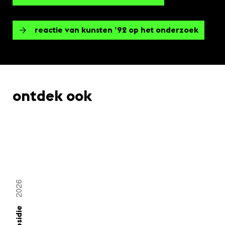
reactie van kunsten ’92 op het onderzoek
ontdek ook
2026