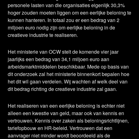
personele lasten van die organisaties eigenlijk 30,3%
hoger zouden moeten liggen om een eerlijke beloning te
kunnen hanteren. In totaal zou er een bedrag van 2
miljoen euro nodig zijn om eerlijke beloning in de
creatieve industrie te realiseren.
Het ministerie van OCW stelt de komende vier jaar
jaarlijks een bedrag van 34,1 miljoen euro aan
arbeidsmarktmiddelen beschikbaar. Mede op basis van
dit onderzoek zal het ministerie binnenkort bepalen hoe
het dit wil gaan verdelen. Wij wachten af welk deel van
dit bedrag richting de creatieve industrie zal gaan.
Het realiseren van een eerlijke beloning is echter niet
alleen een kwestie van geld, maar ook van kennis en
vertrouwen. Kennis over zaken als beloningsrichtlijnen,
tariefopbouw en HR-beleid. Vertrouwen dat een
aanvrager niet minder wordt beoordeeld als de