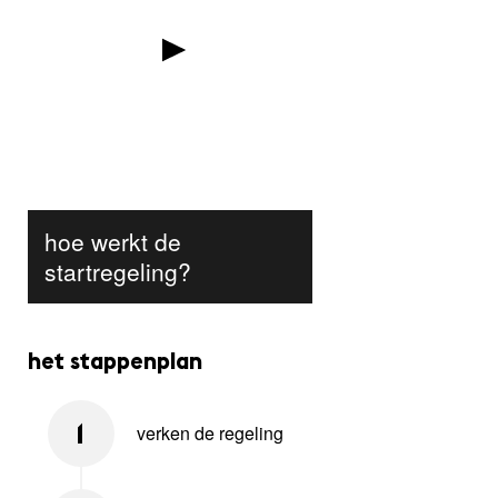
hoe werkt de
startregeling?
het stappenplan
verken de regeling
1