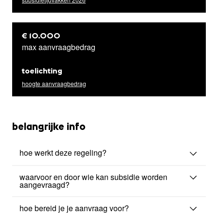
€ 10.000
max aanvraagbedrag
toelichting
hoogte aanvraagbedrag
belangrijke info
hoe werkt deze regeling?
waarvoor en door wie kan subsidie worden
aangevraagd?
hoe bereid je je aanvraag voor?