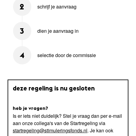
schrijf je aanvraag
2
dien je aanvraag in
3
selectie door de commissie
4
deze regeling is nu gesloten
heb je vragen?
Is er iets niet duidelijk? Stel je vraag dan per e-mail
aan onze collega's van de Startregeling via
startregeling@stimuleringsfonds.nl
. Je kan ook