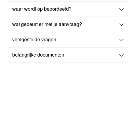
waar wordt op beoordeeld?
wat gebeurt er met je aanvraag?
veelgestelde vragen
belangrijke documenten