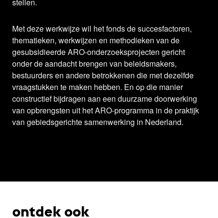
stellen.
Met deze werkwijze wil het fonds de succesfactoren,
thematieken, werkwijzen en methodieken van de
gesubsidieerde ARO-onderzoeksprojecten gericht
onder de aandacht brengen van beleidsmakers,
bestuurders en andere betrokkenen die met dezelfde
vraagstukken te maken hebben. En op die manier
constructief bijdragen aan een duurzame doorwerking
van opbrengsten uit het ARO-programma in de praktijk
van gebiedsgerichte samenwerking in Nederland.
ontdek ook