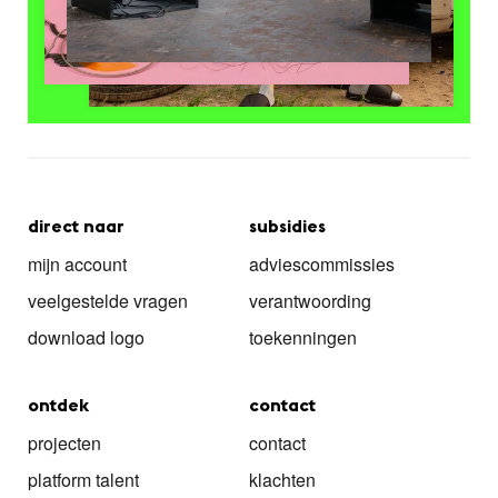
direct naar
subsidies
mijn account
adviescommissies
veelgestelde vragen
verantwoording
download logo
toekenningen
ontdek
contact
projecten
contact
platform talent
klachten