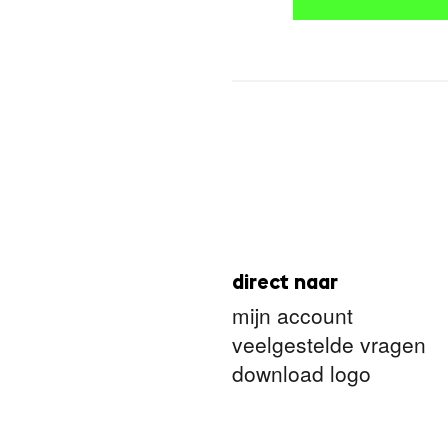
direct naar
mijn account
veelgestelde vragen
download logo