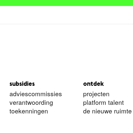
subsidies
ontdek
adviescommissies
projecten
verantwoording
platform talent
toekenningen
de nieuwe ruimte