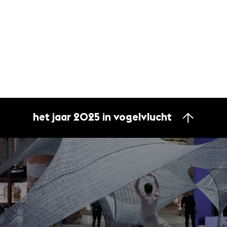
het jaar 2025 in vogelvlucht