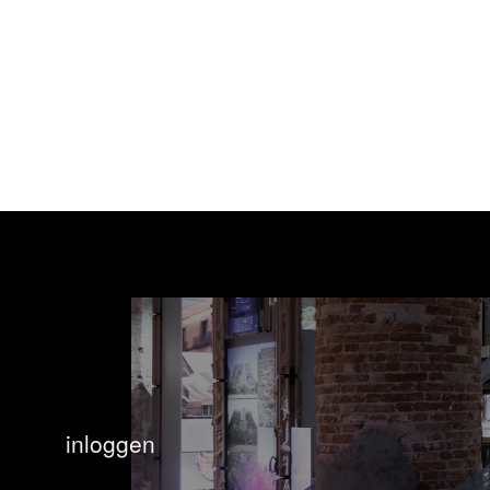
inloggen