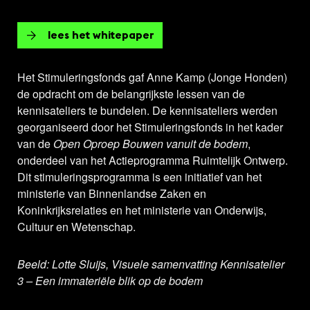
lees het whitepaper
Het Stimuleringsfonds gaf Anne Kamp (Jonge Honden)
de opdracht om de belangrijkste lessen van de
kennisateliers te bundelen. De kennisateliers werden
georganiseerd door het Stimuleringsfonds in het kader
van de
Open Oproep Bouwen vanuit de bodem
,
onderdeel van het Actieprogramma Ruimtelijk Ontwerp.
Dit stimuleringsprogramma is een initiatief van het
ministerie van Binnenlandse Zaken en
Koninkrijksrelaties en het ministerie van Onderwijs,
Cultuur en Wetenschap.
Beeld: Lotte Sluijs, Visuele samenvatting Kennisatelier
3 – Een immateriële blik op de bodem