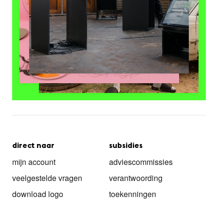
direct naar
subsidies
mijn account
adviescommissies
veelgestelde vragen
verantwoording
download logo
toekenningen