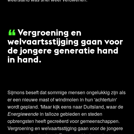
Vergroening en
welvaartsstijging gaan voor
de jongere generatie hand
in hand.
Sijmons beseft dat sommige mensen ongelukkig zijn als
er een nieuwe mast of windmolen in hun 'achtertuin'
wordt gepland. 'Maar kijk eens naar Duitsland, waar de
Energiewende
in talloze gebieden en steden
opbrengsten heeft gecreëerd voor gemeenschappen.
Vergroening en welvaartsstijging gaan voor de jongere