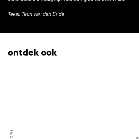
Tekst: Teun van den Ende
ontdek ook
2020