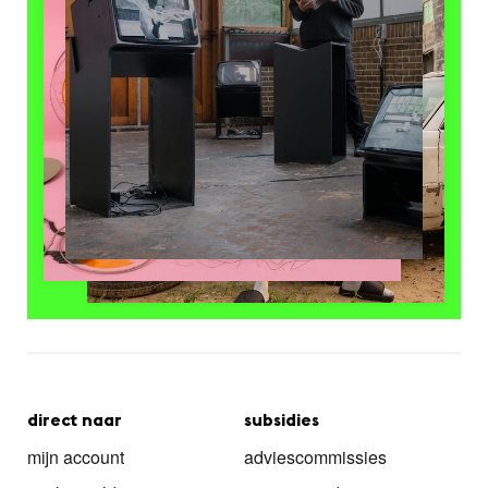
direct naar
subsidies
mijn account
adviescommissies