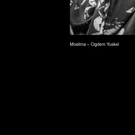
Moslima – Cigdem Yuskel