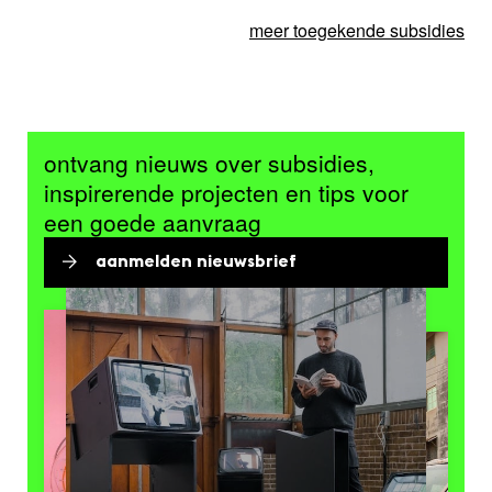
meer toegekende subsidies
ontvang nieuws over subsidies,
inspirerende projecten en tips voor
een goede aanvraag
aanmelden nieuwsbrief