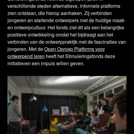
verschillende steden alternatieve, informele platforms
zien ontstaan, die hierop aanhaken. Zij verbinden
jongeren en startende ontwerpers met de huidige maak-
en ontwerpcultuur. Het fonds ziet dit als een belangrijke
positieve ontwikkeling omdat het bijdraagt aan het
verbinden van de ontwerppraktijk met de fascinaties van
jongeren. Met de
Open Oproep Platforms voor
ontwerpend leren
heeft het Stimuleringsfonds deze
initiatieven een impuls willen geven.