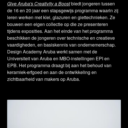
Give Aruba's Creativity a Boost
biedt jongeren tussen
de 16 en 20 jaar een stapsgewijs programma waarin zij
leren werken met klei, glazuren en giettechnieken. Ze
bouwen een eigen collectie op die ze presenteren
tijdens exposities. Aan het einde van het programma
beschikken de jongeren over technische en creatieve
vaardigheden, en basiskennis van ondernemerschap.
Design Academy Aruba werkt samen met de
Universiteit van Aruba en MBO-instellingen EPI en
EPB. Het programma draagt bij aan het behoud van
keramiek-erfgoed en aan de ontwikkeling en
zichtbaarheid van makers op Aruba.