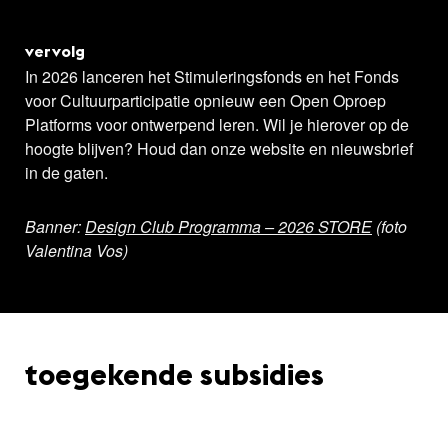
vervolg
In 2026 lanceren het Stimuleringsfonds en het Fonds
voor Cultuurparticipatie opnieuw een Open Oproep
Platforms voor ontwerpend leren. Wil je hierover op de
hoogte blijven? Houd dan onze website en nieuwsbrief
in de gaten.
Banner:
Design Club Programma – 2026 STORE
(foto
Valentina Vos)
toegekende subsidies