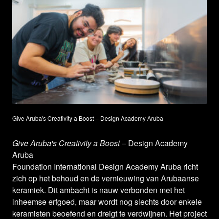
Give Aruba's Creativity a Boost – Design Academy Aruba
Give Aruba's Creativity a Boost
– Design Academy
Aruba
Foundation International Design Academy Aruba richt
zich op het behoud en de vernieuwing van Arubaanse
keramiek. Dit ambacht is nauw verbonden met het
inheemse erfgoed, maar wordt nog slechts door enkele
keramisten beoefend en dreigt te verdwijnen. Het project