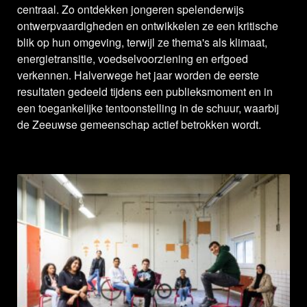
centraal. Zo ontdekken jongeren spelenderwijs
ontwerpvaardigheden en ontwikkelen ze een kritische
blik op hun omgeving, terwijl ze thema's als klimaat,
energietransitie, voedselvoorziening en erfgoed
verkennen. Halverwege het jaar worden de eerste
resultaten gedeeld tijdens een publieksmoment en in
een toegankelijke tentoonstelling in de schuur, waarbij
de Zeeuwse gemeenschap actief betrokken wordt.