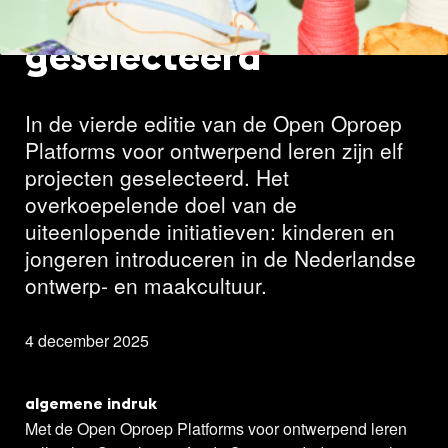
projecten
geselecteerd
In de vierde editie van de Open Oproep
Platforms voor ontwerpend leren zijn elf
projecten geselecteerd. Het
overkoepelende doel van de
uiteenlopende initiatieven: kinderen en
jongeren introduceren in de Nederlandse
ontwerp- en maakcultuur.
4 december 2025
algemene indruk
Met de Open Oproep Platforms voor ontwerpend leren