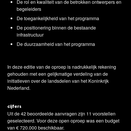
De rol en kwaliteit van de betrokken ontwerpers en
begeleiders
De toegankelijkheid van het programma
De positionering binnen de bestaande
infrastructuur
De duurzaamheid van het programma
In deze editie van de oproep is nadrukkelijk rekening
gehouden met een gelijkmatige verdeling van de
initiatieven over de landsdelen van het Koninkrijk
Nederland.
cijfers
Uit de 42 beoordeelde aanvragen zijn 11 voorstellen
geselecteerd. Voor deze open oproep was een budget
van € 720.000 beschikbaar.