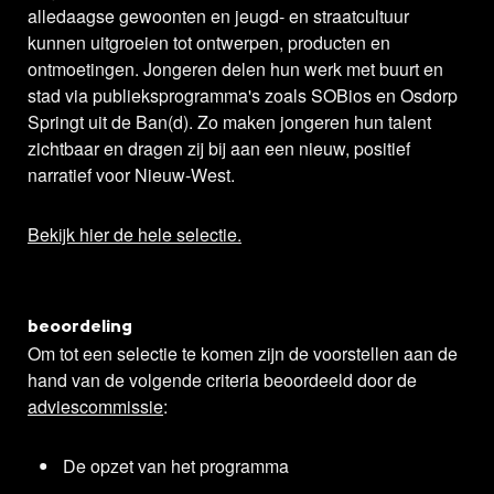
alledaagse gewoonten en jeugd- en straatcultuur
kunnen uitgroeien tot ontwerpen, producten en
ontmoetingen. Jongeren delen hun werk met buurt en
stad via publieksprogramma's zoals SOBios en Osdorp
Springt uit de Ban(d). Zo maken jongeren hun talent
zichtbaar en dragen zij bij aan een nieuw, positief
narratief voor Nieuw-West.
Bekijk hier de hele selectie.
beoordeling
Om tot een selectie te komen zijn de voorstellen aan de
hand van de volgende criteria beoordeeld door de
adviescommissie
:
De opzet van het programma