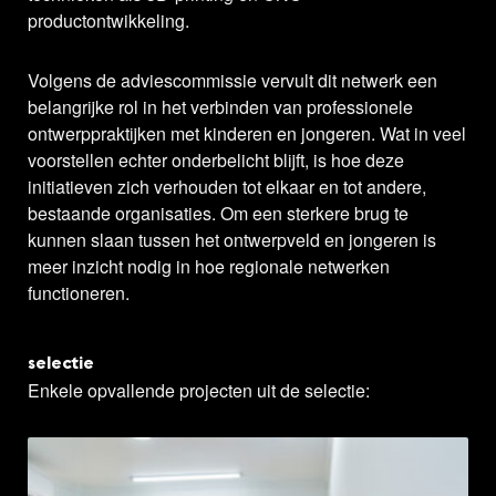
productontwikkeling.
Volgens de adviescommissie vervult dit netwerk een
belangrijke rol in het verbinden van professionele
ontwerppraktijken met kinderen en jongeren. Wat in veel
voorstellen echter onderbelicht blijft, is hoe deze
initiatieven zich verhouden tot elkaar en tot andere,
bestaande organisaties. Om een sterkere brug te
kunnen slaan tussen het ontwerpveld en jongeren is
meer inzicht nodig in hoe regionale netwerken
functioneren.
selectie
Enkele opvallende projecten uit de selectie: