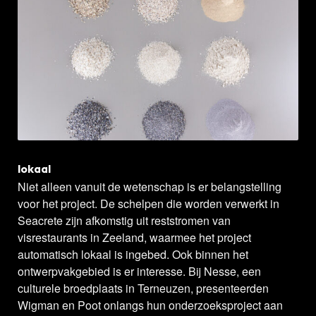
lokaal
Niet alleen vanuit de wetenschap is er belangstelling
voor het project. De schelpen die worden verwerkt in
Seacrete zijn afkomstig uit reststromen van
visrestaurants in Zeeland, waarmee het project
automatisch lokaal is ingebed. Ook binnen het
ontwerpvakgebied is er interesse. Bij Nesse, een
culturele broedplaats in Terneuzen, presenteerden
Wigman en Poot onlangs hun onderzoeksproject aan