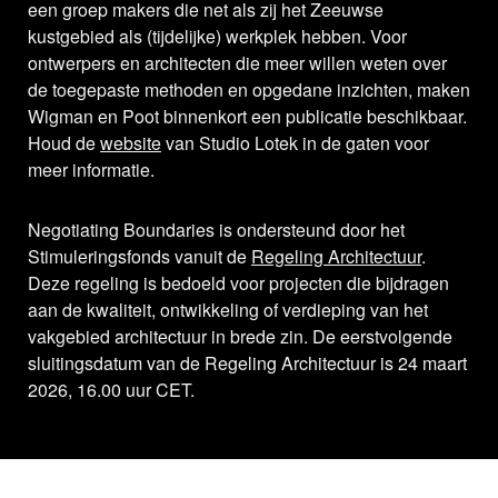
een groep makers die net als zij het Zeeuwse
kustgebied als (tijdelijke) werkplek hebben. Voor
ontwerpers en architecten die meer willen weten over
de toegepaste methoden en opgedane inzichten, maken
Wigman en Poot binnenkort een publicatie beschikbaar.
Houd de
website
van Studio Lotek in de gaten voor
meer informatie.
Negotiating Boundaries is ondersteund door het
Stimuleringsfonds vanuit de
Regeling Architectuur
.
Deze regeling is bedoeld voor projecten die bijdragen
aan de kwaliteit, ontwikkeling of verdieping van het
vakgebied architectuur in brede zin. De eerstvolgende
sluitingsdatum van de Regeling Architectuur is 24 maart
2026, 16.00 uur CET.