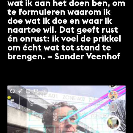
wat ik aan het doen ben, om
te formuleren waarom ik
doe wat ik doe en waar ik
naartoe wil. Dat geeft rust
én onrust: ik voel de prikkel
om écht wat tot stand te
brengen. – Sander Veenhof