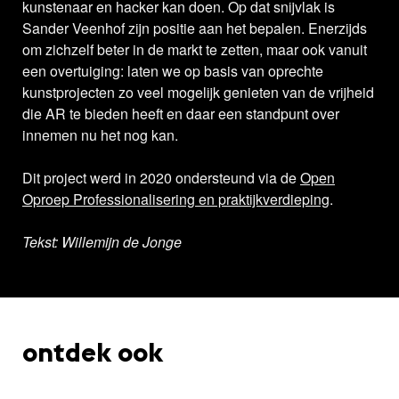
kunstenaar en hacker kan doen. Op dat snijvlak is
Sander Veenhof zijn positie aan het bepalen. Enerzijds
om zichzelf beter in de markt te zetten, maar ook vanuit
een overtuiging: laten we op basis van oprechte
kunstprojecten zo veel mogelijk genieten van de vrijheid
die AR te bieden heeft en daar een standpunt over
innemen nu het nog kan.
Dit project werd in 2020 ondersteund via de
Open
Oproep Professionalisering en praktijkverdieping
.
Tekst: Willemijn de Jonge
ontdek ook