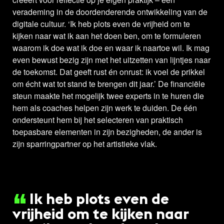
verademing in de doordenderende ontwikkeling van de
digitale cultuur. ‘Ik heb plots even de vrijheid om te
kijken naar wat ik aan het doen ben, om te formuleren
waarom ik doe wat ik doe en waar ik naartoe wil. Ik mag
even bewust bezig zijn met het uitzetten van lijntjes naar
de toekomst. Dat geeft rust én onrust: ik voel de prikkel
om écht wat tot stand te brengen dit jaar.’ De financiële
steun maakte het mogelijk twee experts in te huren die
hem als coaches helpen zijn werk te duiden. De één
ondersteunt hem bij het selecteren van praktisch
toepasbare elementen in zijn bezigheden, de ander is
zijn sparringpartner op het artistieke vlak.
Ik heb plots even de
vrijheid om te kijken naar