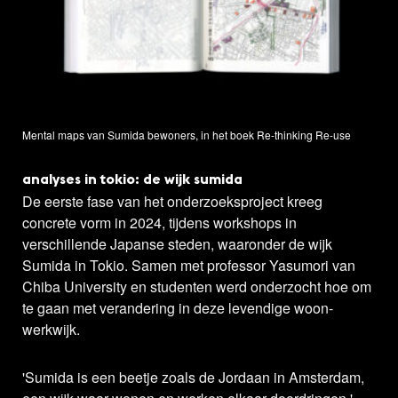
Mental maps van Sumida bewoners, in het boek Re-thinking Re-use
analyses in tokio: de wijk sumida
De eerste fase van het onderzoeksproject kreeg
concrete vorm in 2024, tijdens workshops in
verschillende Japanse steden, waaronder de wijk
Sumida in Tokio. Samen met professor Yasumori van
Chiba University en studenten werd onderzocht hoe om
te gaan met verandering in deze levendige woon-
werkwijk.
'Sumida is een beetje zoals de Jordaan in Amsterdam,