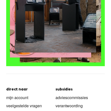
direct naar
subsidies
mijn account
adviescommissies
veelgestelde vragen
verantwoording