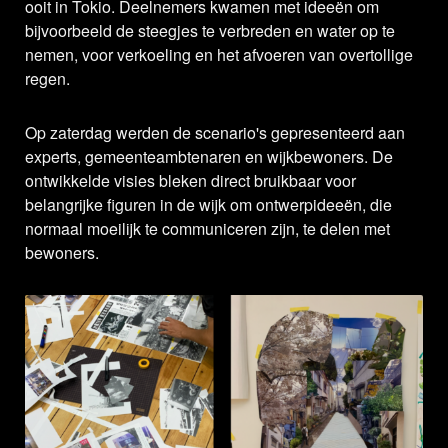
ooit in Tokio. Deelnemers kwamen met ideeën om
bijvoorbeeld de steegjes te verbreden en water op te
nemen, voor verkoeling en het afvoeren van overtollige
regen.
Op zaterdag werden de scenario's gepresenteerd aan
experts, gemeenteambtenaren en wijkbewoners. De
ontwikkelde visies bleken direct bruikbaar voor
belangrijke figuren in de wijk om ontwerpideeën, die
normaal moeilijk te communiceren zijn, te delen met
bewoners.