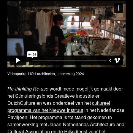
Videoportret HOH architecten, jaarverslag 2024
Re-thinking Re-use
wordt mede mogelijk gemaakt door
het Stimuleringsfonds Creatieve Industrie en
DutchCulture en was onderdeel van het
cultureel
programma van het Nieuwe Instituut
in het Nederlandse
Paviljoen. Het programma is tot stand gekomen in
samenwerking met Japan-Netherlands Architecture and
Cultural Association en de Rijksdienst voor het