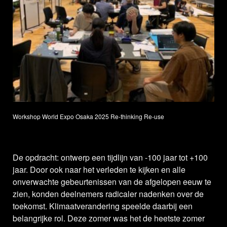
Workshop World Expo Osaka 2025 Re-thinking Re-use
De opdracht: ontwerp een tijdlijn van -100 jaar tot +100
jaar. Door ook naar het verleden te kijken en alle
onverwachte gebeurtenissen van de afgelopen eeuw te
zien, konden deelnemers radicaler nadenken over de
toekomst. Klimaatverandering speelde daarbij een
belangrijke rol. Deze zomer was het de heetste zomer