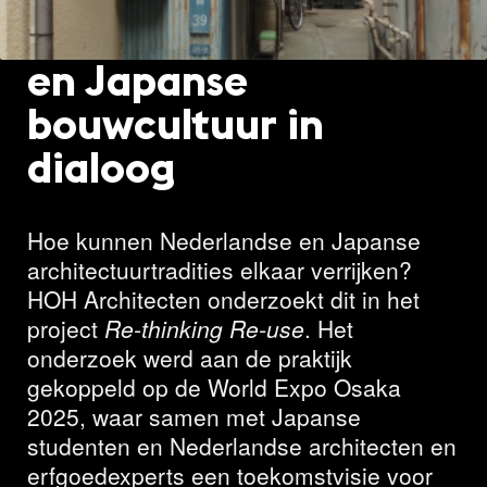
2025: Nederlandse
en Japanse
bouwcultuur in
dialoog
Hoe kunnen Nederlandse en Japanse
architectuurtradities elkaar verrijken?
HOH Architecten onderzoekt dit in het
project
Re-thinking Re-
use
. Het
onderzoek werd aan de praktijk
gekoppeld op de World Expo Osaka
2025, waar samen met Japanse
studenten en Nederlandse architecten en
erfgoedexperts een toekomstvisie voor