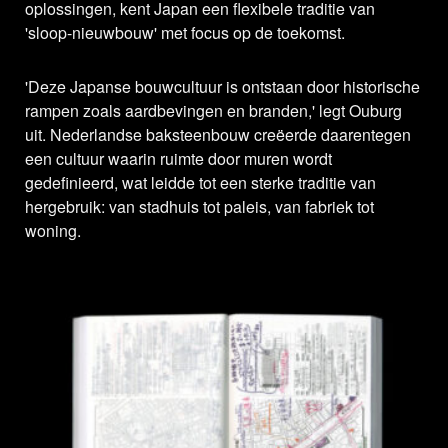
oplossingen, kent Japan een flexibele traditie van
'sloop-nieuwbouw' met focus op de toekomst.
'Deze Japanse bouwcultuur is ontstaan door historische
rampen zoals aardbevingen en branden,' legt Ouburg
uit. Nederlandse baksteenbouw creëerde daarentegen
een cultuur waarin ruimte door muren wordt
gedefinieerd, wat leidde tot een sterke traditie van
hergebruik: van stadhuis tot paleis, van fabriek tot
woning.