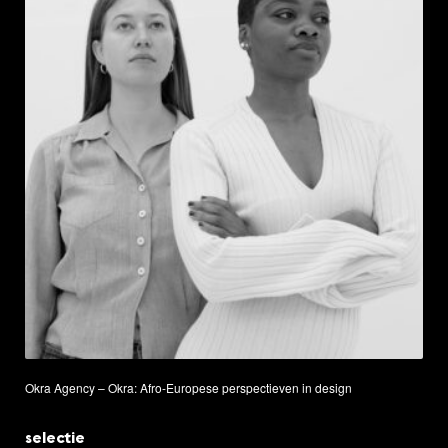
Okra Agency – Okra: Afro-Europese perspectieven in design
selectie