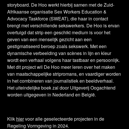
storyboard. De Hoo werkt hierbij samen met de Zuid-
Afrikaanse organisatie Sex Workers Education &
Advocacy Taskforce (SWEAT), die haar in contact
brengt met verschillende sekswerkers. De Hoo is ervan
overtuigd dat strip een geschikt medium is voor het
geven van een menselijk gezicht aan een
gestigmatiseerd beroep zoals sekswerk. Met een
dynamische verbeelding van scènes in lijn en kleur
wordt een verhaal volgens haar tastbaar en persoonlijk.
Met dit project wil De Hoo meer leren over het maken
van maatschappelijke stripromans, en vaardiger worden
in het combineren van journalistiek en beeldverhaal.
Het uiteindelijke boek zal door Uitgeverij Oogachtend
worden uitgegeven in Nederland en België.
Klik
hier
voor alle geselecteerde projecten in de
Regeling Vormgeving in 2024.