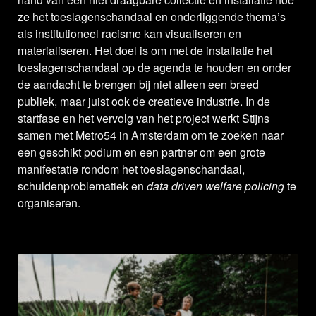
ze het toeslagenschandaal en onderliggende thema’s
als institutioneel racisme kan visualiseren en
materialiseren. Het doel is om met de installatie het
toeslagenschandaal op de agenda te houden en onder
de aandacht te brengen bij niet alleen een breed
publiek, maar juist ook de creatieve industrie. In de
startfase en het vervolg van het project werkt Stijns
samen met Metro54 in Amsterdam om te zoeken naar
een geschikt podium en een partner om een grote
manifestatie rondom het toeslagenschandaal,
schuldenproblematiek en
data driven welfare policing
te
organiseren.