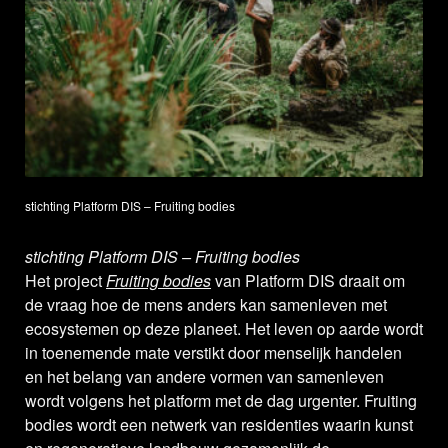
stichting Platform DIS – Fruiting bodies
stichting Platform DIS – Fruiting bodies
Het project
Fruiting bodies
van Platform DIS draait om
de vraag hoe de mens anders kan samenleven met
ecosystemen op deze planeet. Het leven op aarde wordt
in toenemende mate verstikt door menselijk handelen
en het belang van andere vormen van samenleven
wordt volgens het platform met de dag urgenter. Fruiting
bodies wordt een netwerk van residenties waarin kunst