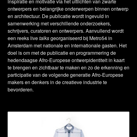
inspiratie en motivatie via het uitlichten van zwarte
ontwerpers en belangrijke onderwerpen binnen ontwerp
en architectuur. De publicatie wordt ingevuld in
samenwerking met verschillende onderzoekers,
schrijvers, curatoren en ontwerpers. Aanvullend wordt
een reeks live
talks
georganiseerd bij Metro54 in
Amsterdam met nationale en internationale gasten. Het
doel is om met de publicatie en programmering de
hedendaagse Afro-Europese ontwerpidentiteit in kaart
te brengen en zichtbaar te maken en zo de erkenning en
participatie van de volgende generatie Afro-Europese
makers en denkers in de creatieve industrie te
bevorderen.