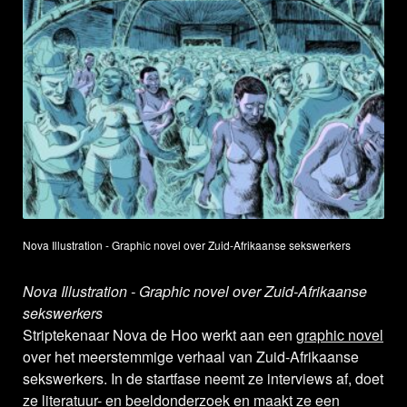
Nova Illustration - Graphic novel over Zuid-Afrikaanse sekswerkers
Nova Illustration - Graphic novel over Zuid-Afrikaanse
sekswerkers
Striptekenaar Nova de Hoo werkt aan een
graphic novel
over het meerstemmige verhaal van Zuid-Afrikaanse
sekswerkers. In de startfase neemt ze interviews af, doet
ze literatuur- en beeldonderzoek en maakt ze een