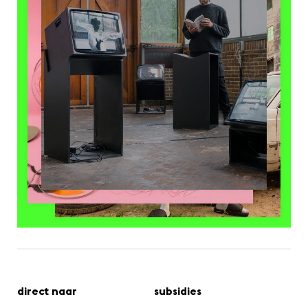
direct naar
subsidies