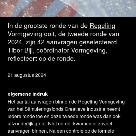
geselecteerd
In de grootste ronde van de
Regeling
Vormgeving
ooit, de tweede ronde van
2024, zijn 42 aanvragen geselecteerd.
Tibor Bijl, coördinator Vormgeving,
reflecteert op de ronde.
21 augustus 2024
algemene indruk
Het aantal aanvragen binnen de Regeling Vormgeving
van het Stimuleringsfonds Creatieve Industrie neemt
iedere ronde toe en deze tweede ronde was dan ook
uitzonderlijk groot. Niet eerder kwamen er zoveel
aanvragen binnen. Na een controle op de formele