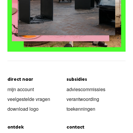
direct naar
subsidies
mijn account
adviescommissies
veelgestelde vragen
verantwoording
download logo
toekenningen
ontdek
contact