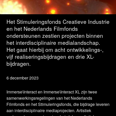
geselecteerd
Het Stimuleringsfonds Creatieve Industrie
en het Nederlands Filmfonds
ondersteunen zestien projecten binnen
het interdisciplinaire medialandschap.
Het gaat hierbij om acht ontwikkelings-,
vijf realiseringsbijdragen en drie XL-
bijdragen.
6 december 2023
Immerse\Interact en Immerse\Interact XL zijn twee
samenwerkingsregelingen van het Nederlands
Filmfonds en het Stimuleringsfonds, die bijdrage leveren
aan interdisciplinaire mediaprojecten. Artistiek