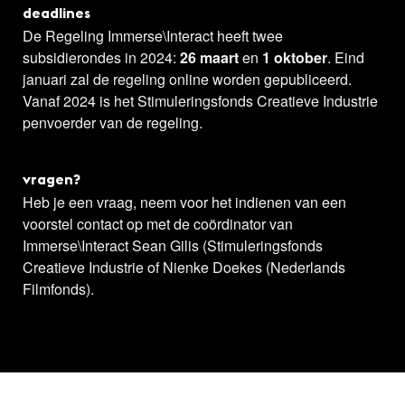
deadlines
De Regeling Immerse\Interact heeft twee
subsidierondes in 2024:
26 maart
en
1 oktober
. Eind
januari zal de regeling online worden gepubliceerd.
Vanaf 2024 is het Stimuleringsfonds Creatieve Industrie
penvoerder van de regeling.
vragen?
Heb je een vraag, neem voor het indienen van een
voorstel contact op met de coördinator van
Immerse\Interact Sean Gilis (Stimuleringsfonds
Creatieve Industrie of Nienke Doekes (Nederlands
Filmfonds).