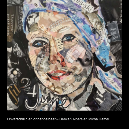
Onverschillig en onhandelbaar – Demian Albers en Micha Hamel