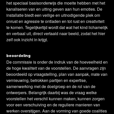
het speciaal basisonderwijs die moeite hebben met het
kanaliseren van en uiting geven aan hun emoties. De
installatie biedt een veilige en uitnodigende plek om
onrust en agressie te ontladen en tot rust en creativiteit
te komen. Tegelijkertijd wordt dat wat het kind lichamelijk
en verbaal uit, direct vertaald naar beeld, zodat het hier
zelf ook inzicht in krijgt.
beoordeling
De commissie is onder de indruk van de hoeveelheid en
de hoge kwaliteit van de voorstellen. De aanvragen zijn
beoordeeld op vraagstelling, plan van aanpak, mate van
vernieuwing, betrokken partijen en expertise,
samenwerking met de doelgroep en de rol van de
ontwerpers. Belangrijk daarbij was de vraag welke
voorstellen het verschil kunnen maken, kunnen zorgen
voor een verschuiving en de reguliere manieren van
werken overstijgen. Aan de vorming van goede coalities