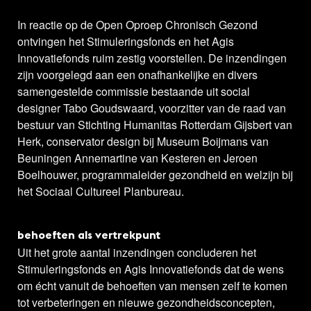
In reactie op de Open Oproep Chronisch Gezond
ontvingen het Stimuleringsfonds en het Agis
Innovatiefonds ruim zestig voorstellen. De inzendingen
zijn voorgelegd aan een onafhankelijke en divers
samengestelde commissie bestaande uit social
designer Tabo Goudswaard, voorzitter van de raad van
bestuur van Stichting Humanitas Rotterdam Gijsbert van
Herk, conservator design bij Museum Boijmans van
Beuningen Annemartine van Kesteren en Jeroen
Boelhouwer, programmaleider gezondheid en welzijn bij
het Sociaal Cultureel Planbureau.
behoeften als vertrekpunt
Uit het grote aantal inzendingen concluderen het
Stimuleringsfonds en Agis Innovatiefonds dat de wens
om écht vanuit de behoeften van mensen zelf te komen
tot verbeteringen en nieuwe gezondheidsconcepten,