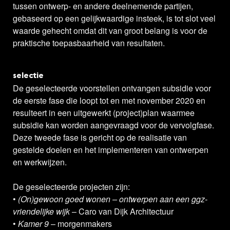
tussen ontwerp- en andere deelnemende partijen,
gebaseerd op een gelijkwaardige insteek, is tot slot veel
waarde gehecht omdat dit van groot belang is voor de
praktische toepasbaarheid van resultaten.
selectie
De geselecteerde voorstellen ontvangen subsidie voor
de eerste fase die loopt tot en met november 2020 en
resulteert in een uitgewerkt (project)plan waarmee
subsidie kan worden aangevraagd voor de vervolgfase.
Deze tweede fase is gericht op de realisatie van
gestelde doelen en het implementeren van ontwerpen
en werkwijzen.
De geselecteerde projecten zijn:
•
(On)gewoon goed wonen – ontwerpen aan een ggz-
vriendelijke wijk
– Caro van Dijk Architectuur
•
Kamer 9
– morgenmakers