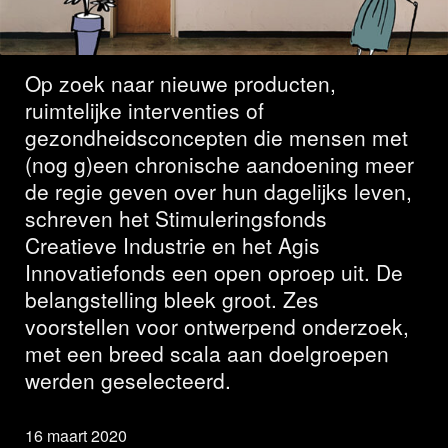
geselecteerd
Op zoek naar nieuwe producten,
ruimtelijke interventies of
gezondheidsconcepten die mensen met
(nog g)een chronische aandoening meer
de regie geven over hun dagelijks leven,
schreven het Stimuleringsfonds
Creatieve Industrie en het Agis
Innovatiefonds een open oproep uit. De
belangstelling bleek groot. Zes
voorstellen voor ontwerpend onderzoek,
met een breed scala aan doelgroepen
werden geselecteerd.
16 maart 2020