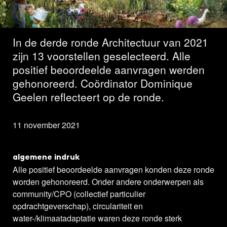
geselecteerd
In de derde ronde Architectuur van 2021
zijn 13 voorstellen geselecteerd. Alle
positief beoordeelde aanvragen werden
gehonoreerd. Coördinator Dominique
Geelen reflecteert op de ronde.
11 november 2021
algemene indruk
Alle positief beoordeelde aanvragen konden deze ronde
worden gehonoreerd. Onder andere onderwerpen als
community/CPO (collectief particulier
opdrachtgeverschap), circulariteit en
water-/klimaatadaptatie waren deze ronde sterk