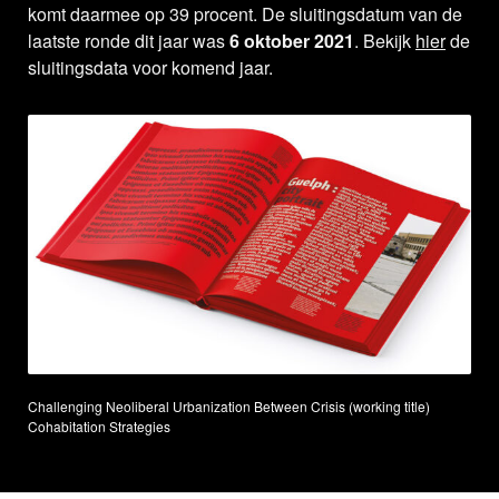
komt daarmee op 39 procent. De sluitingsdatum van de
laatste ronde dit jaar was
6 oktober 2021
. Bekijk
hier
de
sluitingsdata voor komend jaar.
Challenging Neoliberal Urbanization Between Crisis (working title)
Cohabitation Strategies