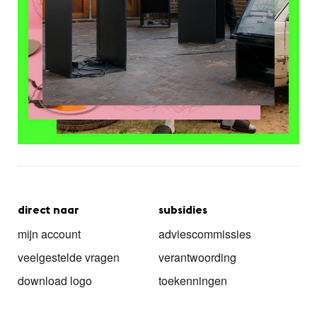
direct naar
subsidies
mijn account
adviescommissies
veelgestelde vragen
verantwoording
download logo
toekenningen