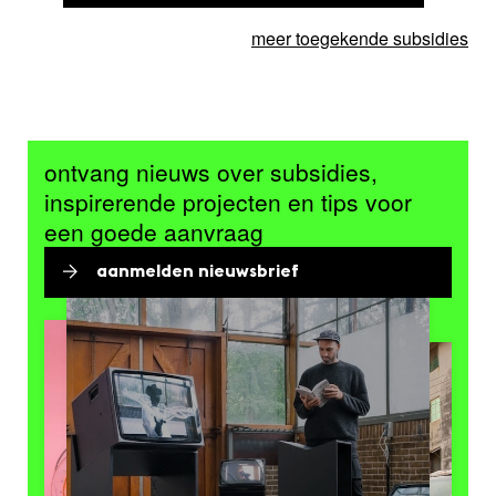
meer toegekende subsidies
ontvang nieuws over subsidies,
inspirerende projecten en tips voor
een goede aanvraag
aanmelden nieuwsbrief