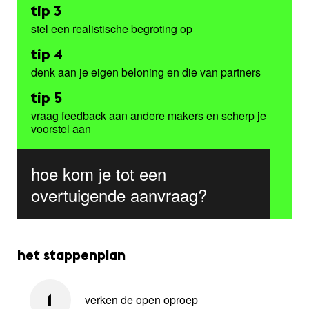
tip 3
stel een realistische begroting op
tip 4
denk aan je eigen beloning en die van partners
tip 5
vraag feedback aan andere makers en scherp je
voorstel aan
hoe kom je tot een
overtuigende aanvraag?
het stappenplan
verken de open oproep
1