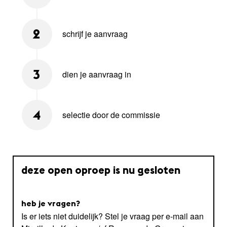
schrijf je aanvraag
2
dien je aanvraag in
3
selectie door de commissie
4
deze open oproep is nu gesloten
heb je vragen?
Is er iets niet duidelijk? Stel je vraag per e-mail aan