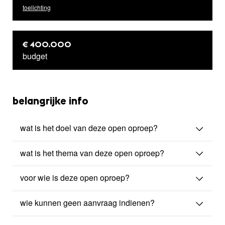
toelichting
€ 400.000
budget
belangrijke info
wat is het doel van deze open oproep?
wat is het thema van deze open oproep?
voor wie is deze open oproep?
wie kunnen geen aanvraag indienen?