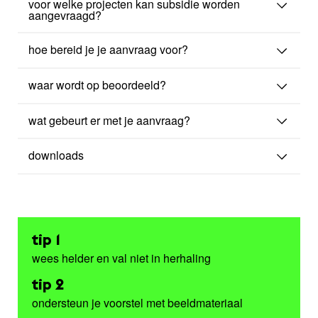
voor welke projecten kan subsidie worden
aangevraagd?
hoe bereid je je aanvraag voor?
waar wordt op beoordeeld?
wat gebeurt er met je aanvraag?
downloads
tip 1
wees helder en val niet in herhaling
tip 2
ondersteun je voorstel met beeldmateriaal