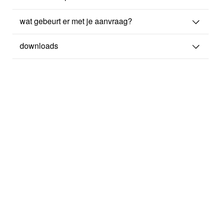
wat gebeurt er met je aanvraag?
downloads