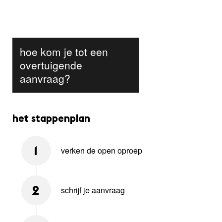
hoe kom je tot een
overtuigende
aanvraag?
het stappenplan
verken de open oproep
1
schrijf je aanvraag
2