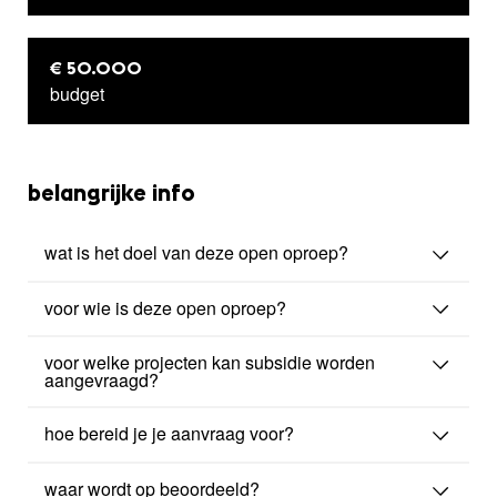
€ 50.000
budget
belangrijke info
wat is het doel van deze open oproep?
voor wie is deze open oproep?
voor welke projecten kan subsidie worden
aangevraagd?
hoe bereid je je aanvraag voor?
waar wordt op beoordeeld?