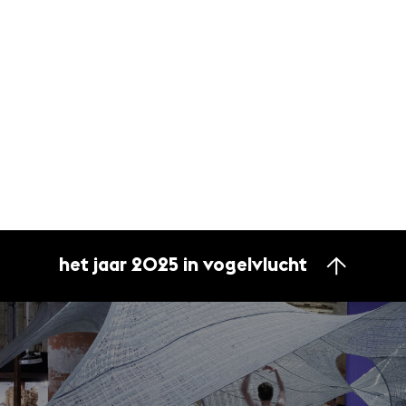
het jaar 2025 in vogelvlucht