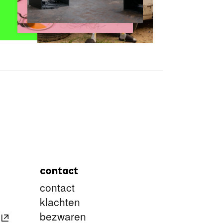
contact
contact
klachten
bezwaren