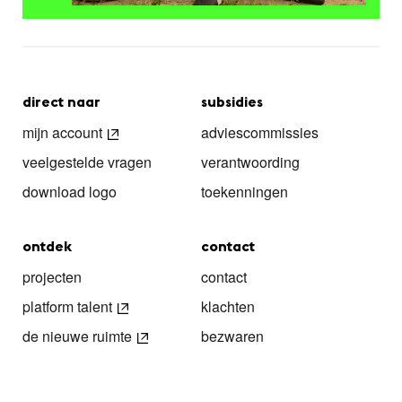
direct naar
subsidies
mijn account
adviescommissies
veelgestelde vragen
verantwoording
download logo
toekenningen
ontdek
contact
projecten
contact
platform talent
klachten
de nieuwe ruimte
bezwaren