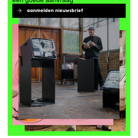
aanmelden nieuwsbrief