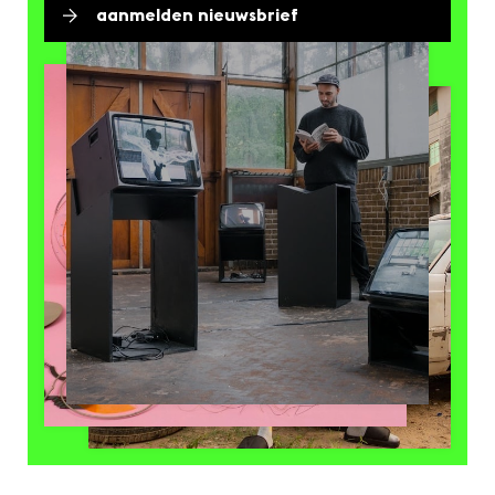
aanmelden nieuwsbrief