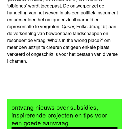
‘pibiones’ wordt toegepast. De ontwerper zet de
handeling van het weven in als een politiek instrument
en presenteert het om queer-zichtbaarheid en
representatie te vergroten.
Queer,
Folks draagt bij aan
de verkenning van bewoonbare landschappen en
resoneert de vraag ‘Who’s in the wrong place?’ om
meer bewustzijn te creëren dat geen enkele plaats
verkeerd of ongeschikt is voor het bestaan van diverse
lichamen.
ontvang nieuws over subsidies,
inspirerende projecten en tips voor
een goede aanvraag