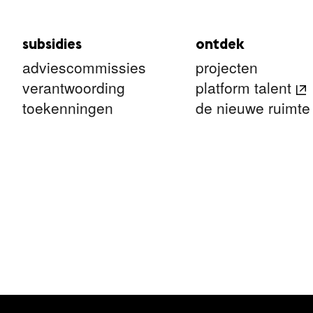
subsidies
ontdek
adviescommissies
projecten
verantwoording
platform talent
toekenningen
de nieuwe ruimte