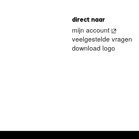
direct naar
mijn account
veelgestelde vragen
download logo