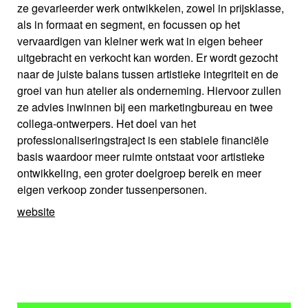
ze gevarieerder werk ontwikkelen, zowel in prijsklasse,
als in formaat en segment, en focussen op het
vervaardigen van kleiner werk wat in eigen beheer
uitgebracht en verkocht kan worden. Er wordt gezocht
naar de juiste balans tussen artistieke integriteit en de
groei van hun atelier als onderneming. Hiervoor zullen
ze advies inwinnen bij een marketingbureau en twee
collega-ontwerpers. Het doel van het
professionaliseringstraject is een stabiele financiële
basis waardoor meer ruimte ontstaat voor artistieke
ontwikkeling, een groter doelgroep bereik en meer
eigen verkoop zonder tussenpersonen.
website