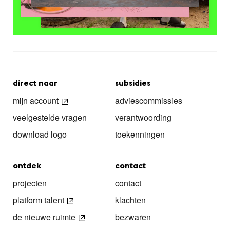
direct naar
subsidies
mijn account
adviescommissies
veelgestelde vragen
verantwoording
download logo
toekenningen
ontdek
contact
projecten
contact
platform talent
klachten
de nieuwe ruimte
bezwaren