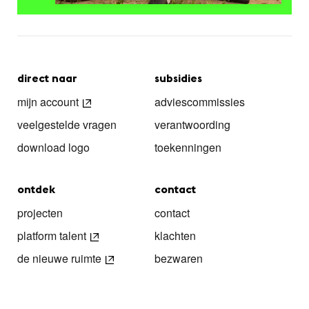
direct naar
subsidies
mijn account
adviescommissies
veelgestelde vragen
verantwoording
download logo
toekenningen
ontdek
contact
projecten
contact
platform talent
klachten
de nieuwe ruimte
bezwaren