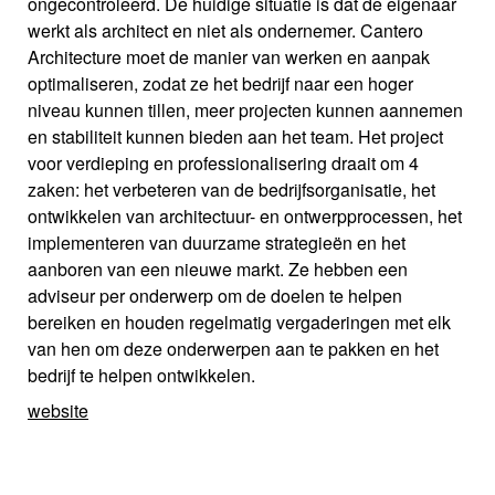
ongecontroleerd. De huidige situatie is dat de eigenaar
werkt als architect en niet als ondernemer. Cantero
Architecture moet de manier van werken en aanpak
optimaliseren, zodat ze het bedrijf naar een hoger
niveau kunnen tillen, meer projecten kunnen aannemen
en stabiliteit kunnen bieden aan het team. Het project
voor verdieping en professionalisering draait om 4
zaken: het verbeteren van de bedrijfsorganisatie, het
ontwikkelen van architectuur- en ontwerpprocessen, het
implementeren van duurzame strategieën en het
aanboren van een nieuwe markt. Ze hebben een
adviseur per onderwerp om de doelen te helpen
bereiken en houden regelmatig vergaderingen met elk
van hen om deze onderwerpen aan te pakken en het
bedrijf te helpen ontwikkelen.
website