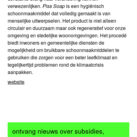
verwezenlijken.
Piss Soap
is een hygiënisch
schoonmaakmiddel dat volledig gemaakt is van
menselijke uitwerpselen. Het product is niet alleen
circulair en duurzaam maar ook regeneratief voor onze
omgeving en stedelijke woonomgevingen. Het procedé
biedt inwoners en gemeentelijke diensten de
mogelijkheid om bruikbare schoonmaakmiddelen te
gebruiken die zorgen voor een beter leefklimaat en
tegelijkertijd problemen rond de klimaatcrisis
aanpakken.
website
ontvang nieuws over subsidies,