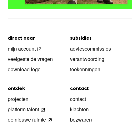
direct naar
subsidies
mijn account
adviescommissies
veelgestelde vragen
verantwoording
download logo
toekenningen
ontdek
contact
projecten
contact
platform talent
klachten
de nieuwe ruimte
bezwaren