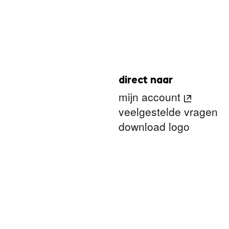
direct naar
mijn account
veelgestelde vragen
download logo