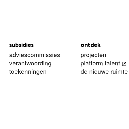
subsidies
ontdek
adviescommissies
projecten
verantwoording
platform talent
toekenningen
de nieuwe ruimte