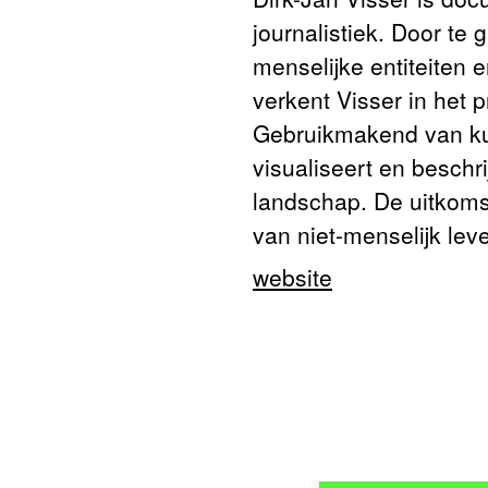
journalistiek. Door te
menselijke entiteiten
verkent Visser in het 
Gebruikmakend van kun
visualiseert en beschri
landschap. De uitkoms
van niet-menselijk leve
website