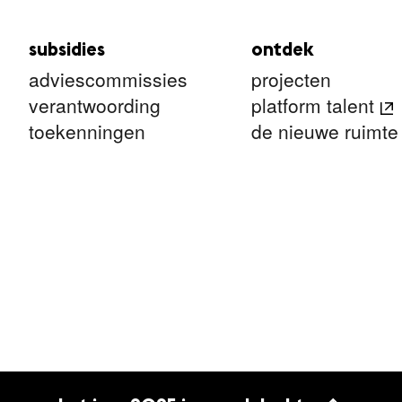
subsidies
ontdek
adviescommissies
projecten
verantwoording
platform talent
toekenningen
de nieuwe ruimte