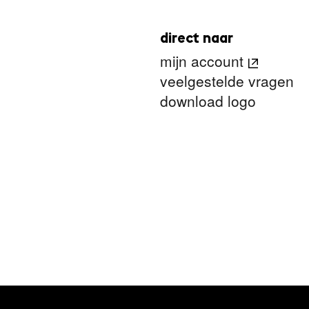
direct naar
mijn account
veelgestelde vragen
download logo