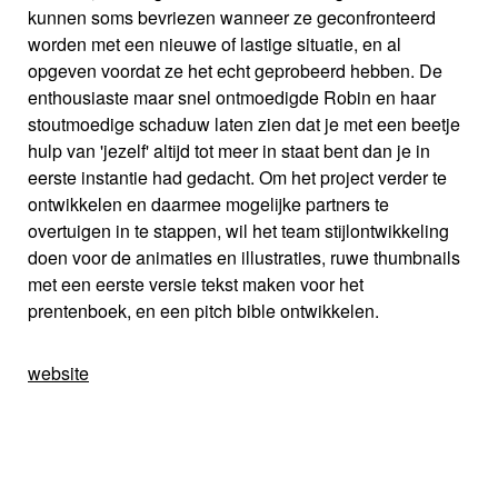
kunnen soms bevriezen wanneer ze geconfronteerd
worden met een nieuwe of lastige situatie, en al
opgeven voordat ze het echt geprobeerd hebben. De
enthousiaste maar snel ontmoedigde Robin en haar
stoutmoedige schaduw laten zien dat je met een beetje
hulp van 'jezelf' altijd tot meer in staat bent dan je in
eerste instantie had gedacht. Om het project verder te
ontwikkelen en daarmee mogelijke partners te
overtuigen in te stappen, wil het team stijlontwikkeling
doen voor de animaties en illustraties, ruwe thumbnails
met een eerste versie tekst maken voor het
prentenboek, en een pitch bible ontwikkelen.
website