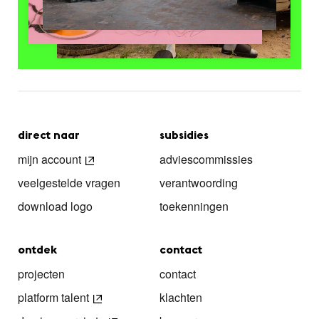
direct naar
subsidies
mijn account
adviescommissies
veelgestelde vragen
verantwoording
download logo
toekenningen
ontdek
contact
projecten
contact
platform talent
klachten