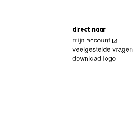
direct naar
mijn account
veelgestelde vragen
download logo