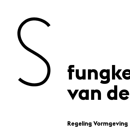
fungke
van de
Regeling Vormgeving