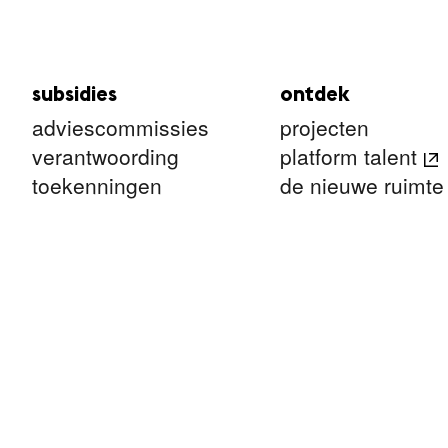
subsidies
ontdek
adviescommissies
projecten
verantwoording
platform talent
toekenningen
de nieuwe ruimte