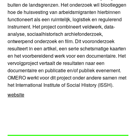
buiten de landsgrenzen. Het onderzoek wil blootleggen
hoe de huisvesting van arbeidsmigranten hierbinnen
functioneert als een ruimtelijk, logistiek en regulerend
instrument. Het project combineert veldwerk, data-
analyse, sociaalhistorisch archiefonderzoek,
ontwerpend onderzoek en film. Dit vooronderzoek
resulteert in een artikel, een serie schetsmatige kaarten
en het voorbereidend werk voor een documentaire. Het
vervolgproject vertaalt de resultaten naar een
documentaire en publicatie en/of publiek evenement.
OMERO werkt voor dit project onder andere samen met
het International Institute of Social History (ISSH).
website