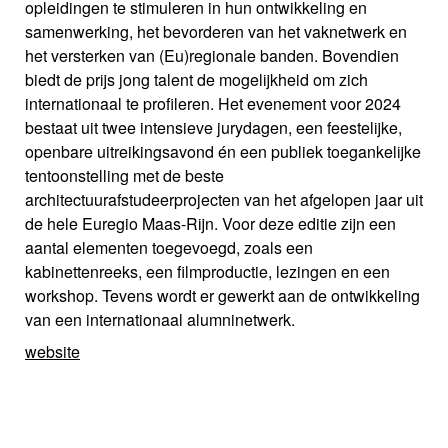
opleidingen te stimuleren in hun ontwikkeling en
samenwerking, het bevorderen van het vaknetwerk en
het versterken van (Eu)regionale banden. Bovendien
biedt de prijs jong talent de mogelijkheid om zich
internationaal te profileren. Het evenement voor 2024
bestaat uit twee intensieve jurydagen, een feestelijke,
openbare uitreikingsavond én een publiek toegankelijke
tentoonstelling met de beste
architectuurafstudeerprojecten van het afgelopen jaar uit
de hele Euregio Maas-Rijn. Voor deze editie zijn een
aantal elementen toegevoegd, zoals een
kabinettenreeks, een filmproductie, lezingen en een
workshop. Tevens wordt er gewerkt aan de ontwikkeling
van een internationaal alumninetwerk.
website