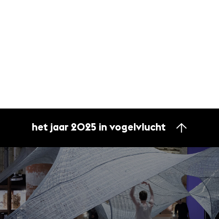
het jaar 2025 in vogelvlucht