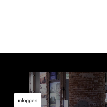
inloggen