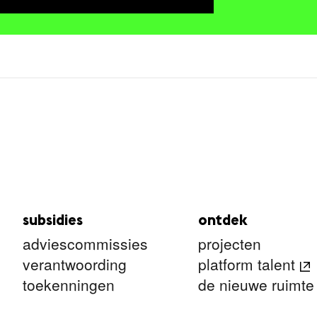
subsidies
ontdek
adviescommissies
projecten
verantwoording
platform talent
toekenningen
de nieuwe ruimte