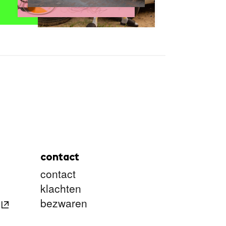
contact
contact
klachten
bezwaren