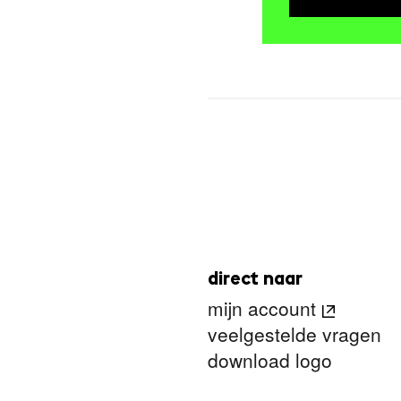
direct naar
mijn account
veelgestelde vragen
download logo