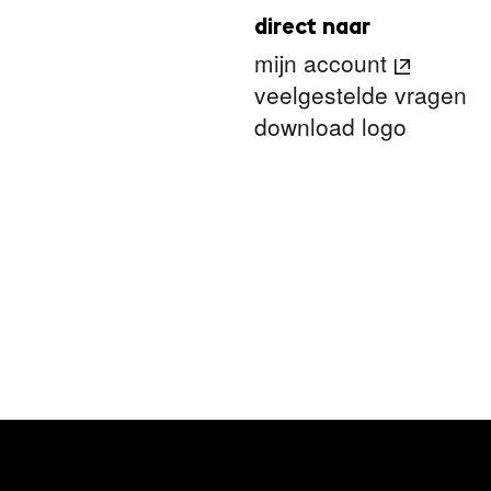
direct naar
mijn account
veelgestelde vragen
download logo