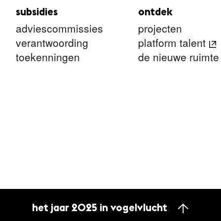
subsidies
ontdek
adviescommissies
projecten
verantwoording
platform talent
toekenningen
de nieuwe ruimte
het jaar 2025 in vogelvlucht