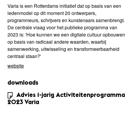
Varia is een Rotterdams initiatief dat op basis van een
ledenmodel op dit moment 20 ontwerpers,
programmeurs, schrijvers en kunstenaars samenbrengt.
De centrale vraag voor het publieke programma van
2023 is: 'Hoe kunnen we een digitale cultuur opbouwen
op basis van radicaal andere waarden, waarbij
samenwerking, uitwisseling en transformeerbaarheid
centraal staan?'
website
downloads
Advies 1-jarig Activiteitenprogramma
2023 Varia