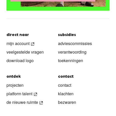
direct naar
subsidies
mijn account
adviescommissies
veelgestelde vragen
verantwoording
download logo
toekenningen
ontdek
contact
projecten
contact
platform talent
klachten
de nieuwe ruimte
bezwaren