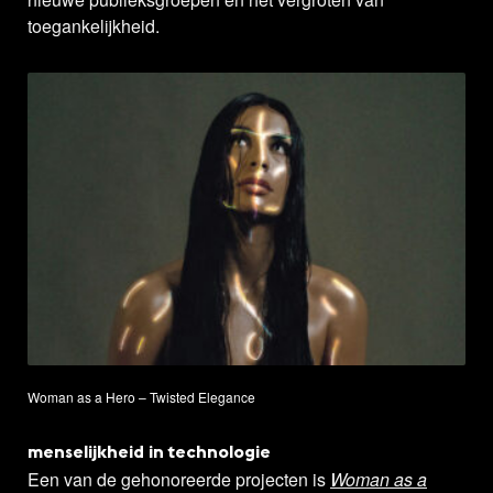
toegankelijkheid.
Woman as a Hero – Twisted Elegance
menselijkheid in technologie
Een van de gehonoreerde projecten is
Woman
as a