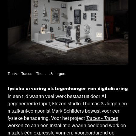
Tracks - Traces – Thomas & Jurgen
fysieke ervaring als tegenhanger van digitalisering
In een tijd waarin veel werk bestaat uit door AI
gegenereerde input, kiezen studio Thomas & Jurgen en
muzikant/componist Mark Schilders bewust voor een
fysieke benadering. Voor het project
Tracks -
Traces
werken ze aan een installatie waarin beeldend werk en
muziek één expressie vormen. Voortbordurend op