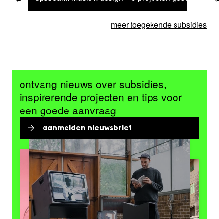
meer toegekende subsidies
ontvang nieuws over subsidies,
inspirerende projecten en tips voor
een goede aanvraag
aanmelden nieuwsbrief