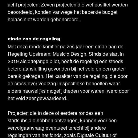
acht projecten. Zeven projecten die wel positief werden
beoordeeld, konden vanwege het beperkte budget
helaas niet worden gehonoreerd.
einde van de regeling
Met deze ronde komt er na zes jaar een einde aan de
Regeling Upstream: Music x Design. Sinds de start in
2019 als driejarige pilot, heeft de regeling een steeds
betere aansluiting gevonden bij het veld en een groter
bereik gekregen. Het karakter van de regeling, die door
de cross-over voorzag in specifieke behoeften waar
elders nauwelijks mogelijkheden voor waren, werd door
het veld zeer gewaardeerd.
Projecten die in deze of eerdere rondes een
startsubsidie hebben ontvangen, kunnen voor een
vervolgaanvraag eventueel terecht bij andere
regelingen van het fonds, zoals Digitale Cultuur of