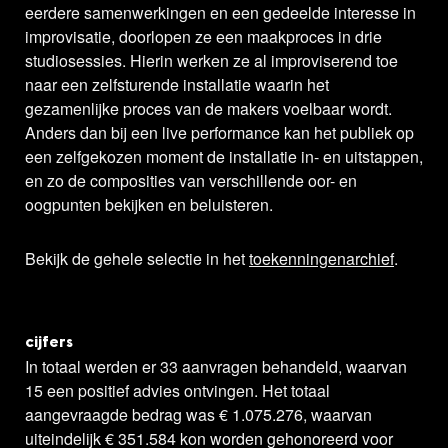
eerdere samenwerkingen en een gedeelde interesse in
improvisatie, doorlopen ze een maakproces in drie
studiosessies. Hierin werken ze al improviserend toe
naar een zelfsturende installatie waarin het
gezamenlijke proces van de makers voelbaar wordt.
Anders dan bij een live performance kan het publiek op
een zelfgekozen moment de installatie in- en uitstappen,
en zo de composities van verschillende oor- en
oogpunten bekijken en beluisteren.
Bekijk de gehele selectie in het
toekenningenarchief
.
cijfers
In totaal werden er 33 aanvragen behandeld, waarvan
15 een positief advies ontvingen. Het totaal
aangevraagde bedrag was € 1.075.276, waarvan
uiteindelijk € 351.584 kon worden gehonoreerd voor