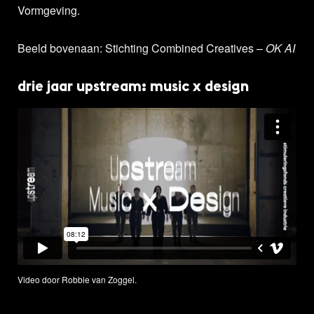
Vormgeving.
Beeld bovenaan: Stichting Combined Creatives –
OK AI
drie jaar upstream: music x design
Video door Robbie van Zoggel.